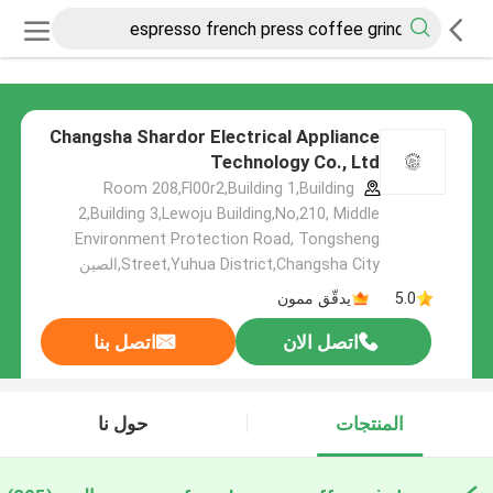
Changsha Shardor Electrical Appliance
Technology Co., Ltd
Room 208,Fl00r2,Building 1,Building
2,Building 3,Lewoju Building,No,210, Middle
Environment Protection Road, Tongsheng
Street,Yuhua District,Changsha City,الصين
5.0
يدقّق ممون
اتصل الان
اتصل بنا
المنتجات
حول نا