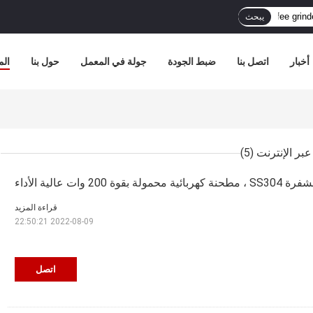
يبحث
أخبار
اتصل بنا
ضبط الجودة
جولة في المعمل
حول بنا
الم
(5)
20 وات عالية الأداء
قراءة المزيد
2022-08-09 22:50:21
اتصل