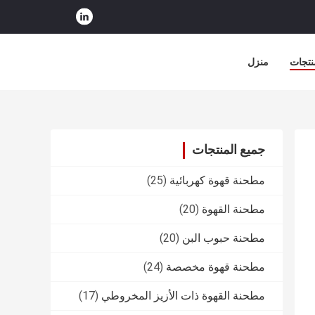
نتجات
منزل
جميع المنتجات
مطحنة قهوة كهربائية
(25)
مطحنة القهوة
(20)
مطحنة حبوب البن
(20)
مطحنة قهوة مخصصة
(24)
مطحنة القهوة ذات الأزيز المخروطي
(17)