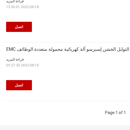
قراءة المزيد
2022-08-18 13:56:01
اتصل
لتوابل الخشن إسبرسو آلة كهربائية محمولة متعددة الوظائف EMC
قراءة المزيد
2022-08-10 09:27:30
اتصل
Page 1 of 1