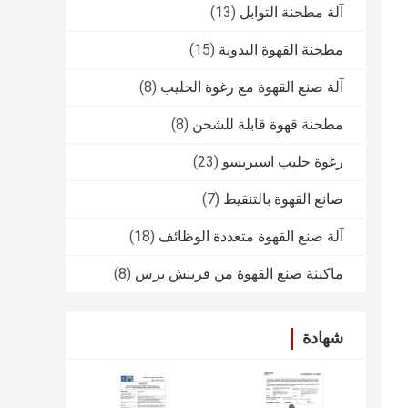
آلة مطحنة التوابل
(13)
مطحنة القهوة اليدوية
(15)
آلة صنع القهوة مع رغوة الحليب
(8)
مطحنة قهوة قابلة للشحن
(8)
رغوة حليب اسبريسو
(23)
صانع القهوة بالتنقيط
(7)
آلة صنع القهوة متعددة الوظائف
(18)
ماكينة صنع القهوة من فرينش برس
(8)
شهادة